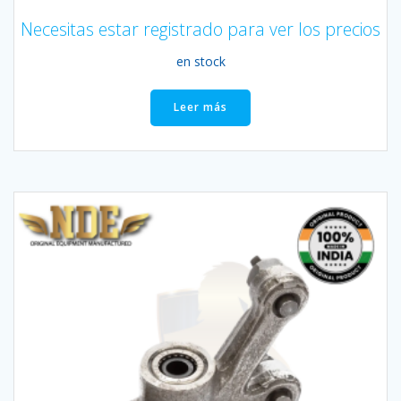
Necesitas estar registrado para ver los precios
en stock
Leer más