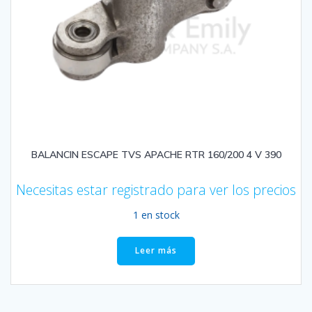
BALANCIN ESCAPE TVS APACHE RTR 160/200 4 V 390
Necesitas estar registrado para ver los precios
1 en stock
Leer más