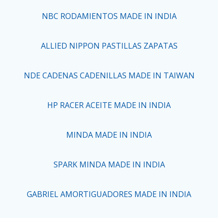
NBC RODAMIENTOS MADE IN INDIA
ALLIED NIPPON PASTILLAS ZAPATAS
NDE CADENAS CADENILLAS MADE IN TAIWAN
HP RACER ACEITE MADE IN INDIA
MINDA MADE IN INDIA
SPARK MINDA MADE IN INDIA
GABRIEL AMORTIGUADORES MADE IN INDIA