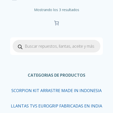
Mostrando los 3 resultados
Búsqueda
de
productos
CATEGORIAS DE PRODUCTOS
SCORPION KIT ARRASTRE MADE IN INDONESIA
LLANTAS TVS EUROGRIP FABRICADAS EN INDIA