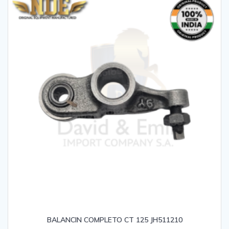
BALANCIN COMPLETO CT 125 JH511210