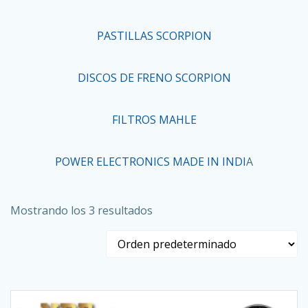
PASTILLAS SCORPION
DISCOS DE FRENO SCORPION
FILTROS MAHLE
POWER ELECTRONICS MADE IN INDI
A
Mostrando los 3 resultados