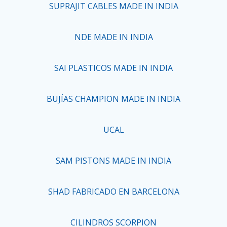
SUPRAJIT CABLES MADE IN INDIA
NDE MADE IN INDIA
SAI PLASTICOS MADE IN INDIA
BUJÍAS CHAMPION MADE IN INDIA
UCAL
SAM PISTONS MADE IN INDIA
SHAD FABRICADO EN BARCELONA
CILINDROS SCORPION