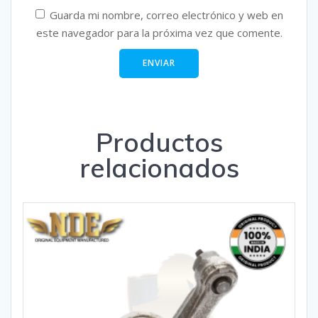
Guarda mi nombre, correo electrónico y web en
este navegador para la próxima vez que comente.
Productos
relacionados