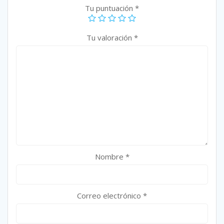
Tu puntuación
*
Tu valoración
*
Nombre
*
Correo electrónico
*