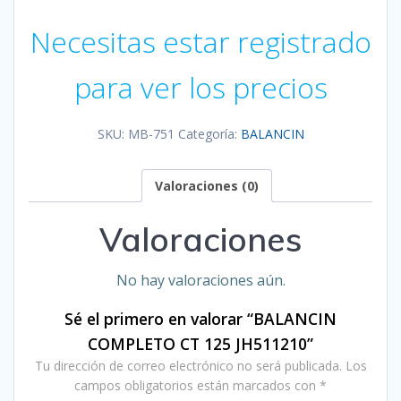
Necesitas estar registrado
para ver los precios
SKU:
MB-751
Categoría:
BALANCIN
Valoraciones (0)
Valoraciones
No hay valoraciones aún.
Sé el primero en valorar “BALANCIN
COMPLETO CT 125 JH511210”
Tu dirección de correo electrónico no será publicada.
Los
campos obligatorios están marcados con
*