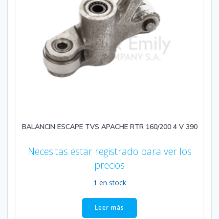
BALANCIN ESCAPE TVS APACHE RTR 160/200 4 V 390
Necesitas estar registrado para ver los
precios
1 en stock
Leer más