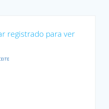
ar registrado para ver
CEITE