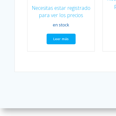
Necesitas estar registrado
para ver los precios
en stock
Leer más