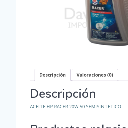
Descripción
Valoraciones (0)
Descripción
ACEITE HP RACER 20W 50 SEMISINTETICO