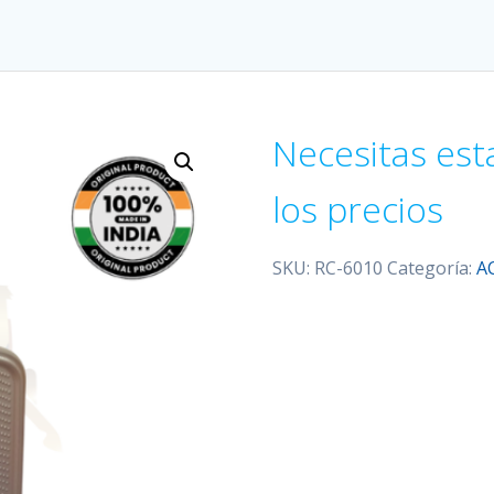
Necesitas est
los precios
SKU:
RC-6010
Categoría:
A