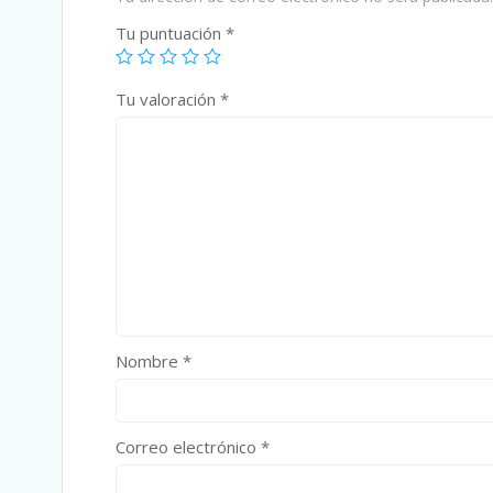
Tu puntuación
*
Tu valoración
*
Nombre
*
Correo electrónico
*