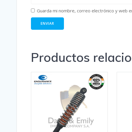
Guarda mi nombre, correo electrónico y web e
Productos relaci