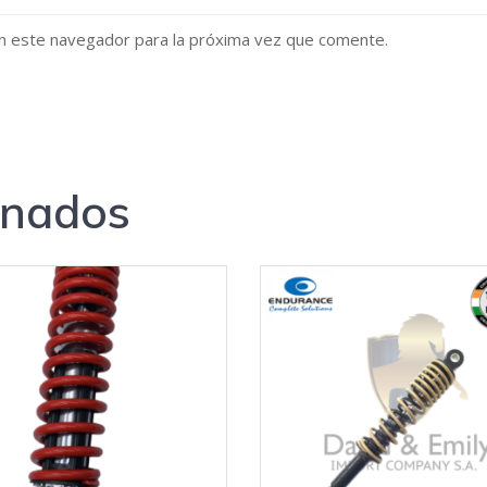
n este navegador para la próxima vez que comente.
onados