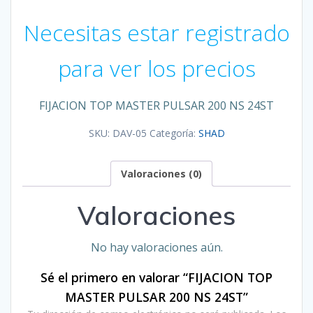
Necesitas estar registrado
para ver los precios
FIJACION TOP MASTER PULSAR 200 NS 24ST
SKU:
DAV-05
Categoría:
SHAD
Valoraciones (0)
Valoraciones
No hay valoraciones aún.
Sé el primero en valorar “FIJACION TOP
MASTER PULSAR 200 NS 24ST”