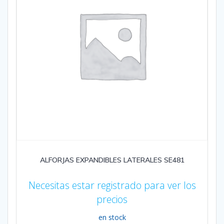
ALFORJAS EXPANDIBLES LATERALES SE481
Necesitas estar registrado para ver los
precios
en stock