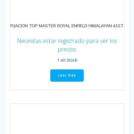
FIJACION TOP MASTER ROYAL ENFIELD HIMALAYAN 41ST
Necesitas estar registrado para ver los
precios
1 en stock
Leer más