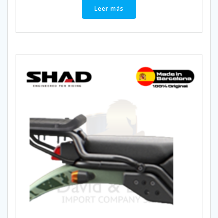
Leer más