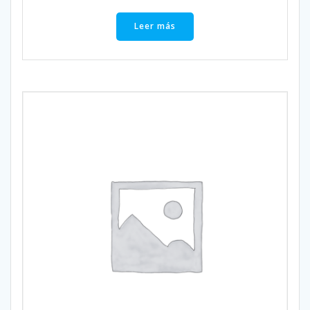
Leer más