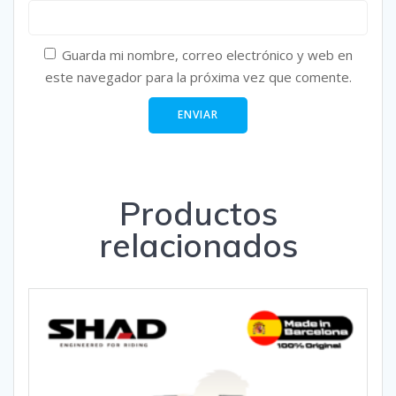
Guarda mi nombre, correo electrónico y web en
este navegador para la próxima vez que comente.
Productos
relacionados