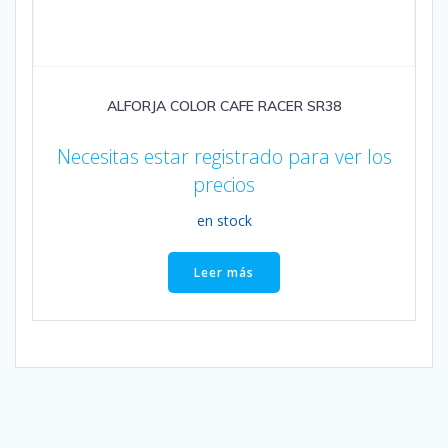
ALFORJA COLOR CAFE RACER SR38
Necesitas estar registrado para ver los
precios
en stock
Leer más