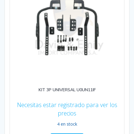
KIT 3P UNIVERSAL U0UN11IF
Necesitas estar registrado para ver los
precios
4 en stock