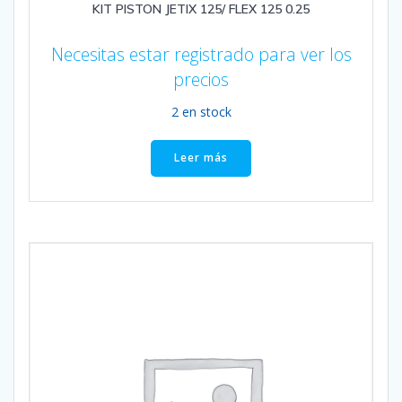
KIT PISTON JETIX 125/ FLEX 125 0.25
Necesitas estar registrado para ver los
precios
2 en stock
Leer más