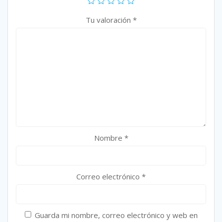
Tu valoración
*
Nombre
*
Correo electrónico
*
Guarda mi nombre, correo electrónico y web en