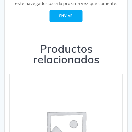
este navegador para la próxima vez que comente.
Productos
relacionados