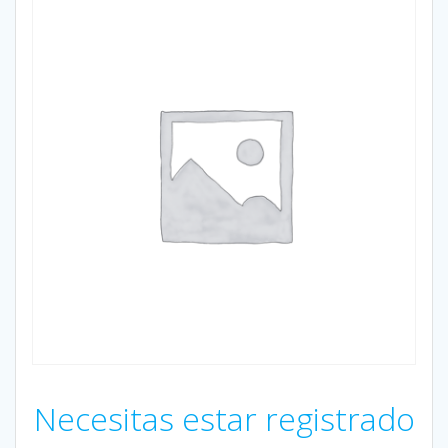
Necesitas estar registrado