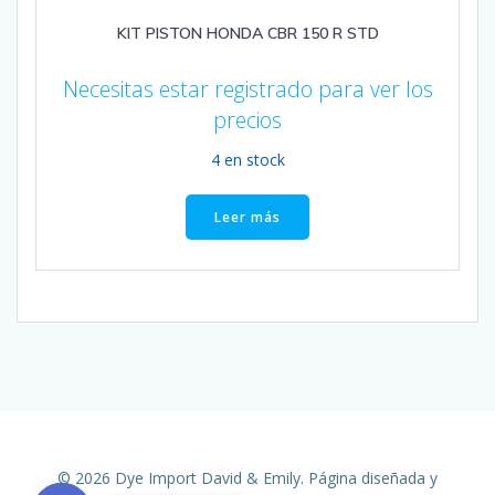
KIT PISTON HONDA CBR 150 R STD
Necesitas estar registrado para ver los
precios
4 en stock
Leer más
© 2026 Dye Import David & Emily. Página diseñada y