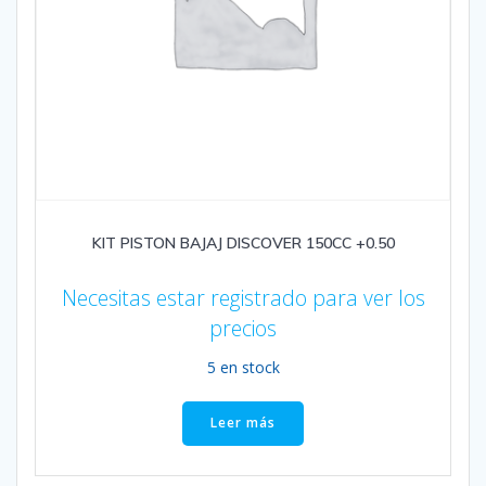
KIT PISTON BAJAJ DISCOVER 150CC +0.50
Necesitas estar registrado para ver los
precios
5 en stock
Leer más