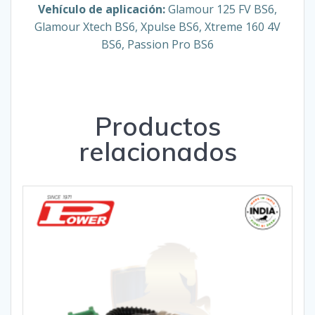
Vehículo de aplicación:
Glamour 125 FV BS6,
Glamour Xtech BS6, Xpulse BS6, Xtreme 160 4V
BS6, Passion Pro BS6
Productos
relacionados