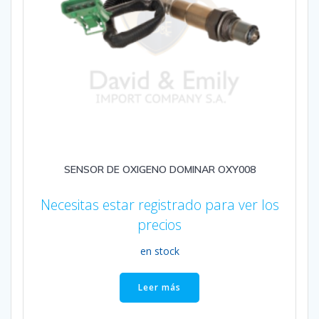
SENSOR DE OXIGENO DOMINAR OXY008
Necesitas estar registrado para ver los
precios
en stock
Leer más