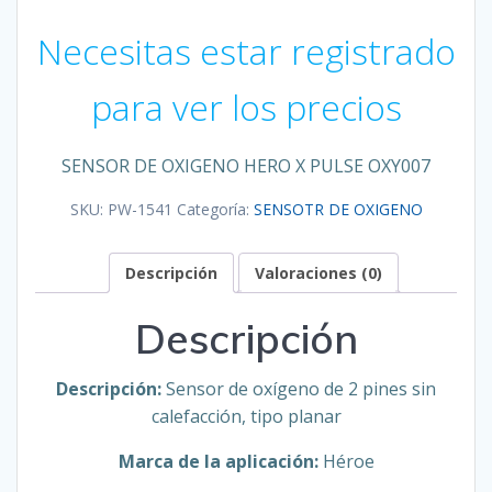
Necesitas estar registrado
para ver los precios
SENSOR DE OXIGENO HERO X PULSE OXY007
SKU:
PW-1541
Categoría:
SENSOTR DE OXIGENO
Descripción
Valoraciones (0)
Descripción
Descripción:
Sensor de oxígeno de 2 pines sin
calefacción, tipo planar
Marca de la aplicación:
Héroe