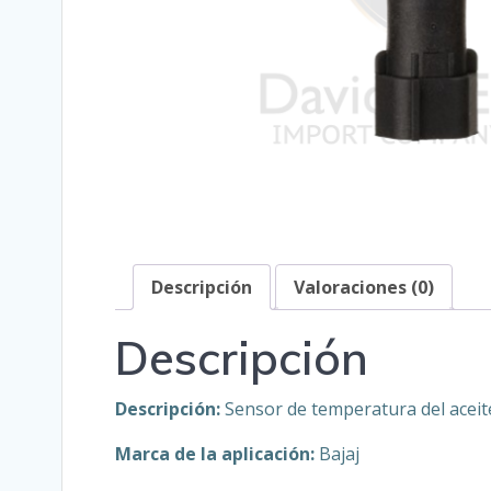
Descripción
Valoraciones (0)
Descripción
Descripción:
Sensor de temperatura del aceit
Marca de la aplicación:
Bajaj