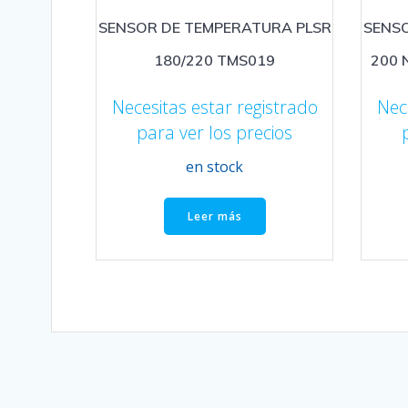
SENSOR DE TEMPERATURA PLSR
SENSO
180/220 TMS019
200 
Necesitas estar registrado
Nec
para ver los precios
en stock
Leer más