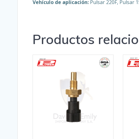
Vehículo de aplicación:
Pulsar 220F, Pulsar 1
Productos relaci