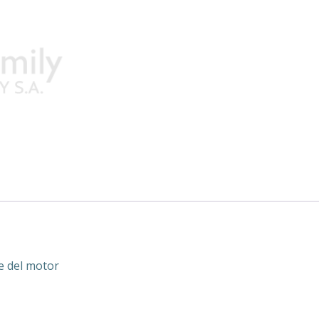
e del motor