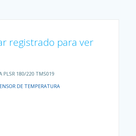
ar registrado para ver
 PLSR 180/220 TMS019
ENSOR DE TEMPERATURA